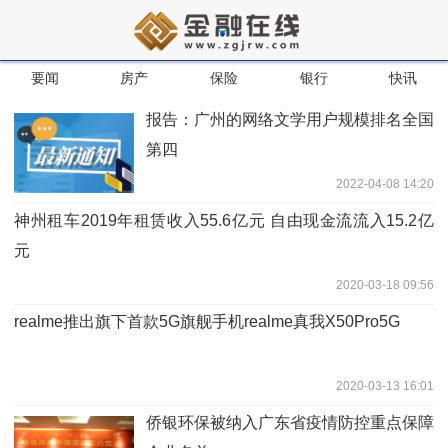
要闻
房产
保险
银行
快讯
报告：广州的网络文学用户规模排名全国
第四
2022-04-08 14:20
神州租车2019年租赁收入55.6亿元 自由现金流流入15.2亿
元
2020-03-18 09:56
realme推出旗下首款5G旗舰手机realme真我X50Pro5G
2020-03-13 16:01
侨银环保被纳入广东省疫情防控重点保障