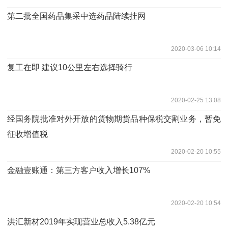
第二批全国药品集采中选药品陆续挂网
2020-03-06 10:14
复工在即 建议10公里左右选择骑行
2020-02-25 13:08
经国务院批准对外开放的货物期货品种保税交割业务，暂免
征收增值税
2020-02-20 10:55
金融壹账通：第三方客户收入增长107%
2020-02-20 10:54
洪汇新材2019年实现营业总收入5.38亿元