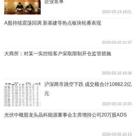
企业名单
2020-03-13 16:01
A股持续震荡回调 新基建等热点板块轮番表现
2020-03-10 10:37
大商所：对某一实控组客户采取限制开仓监管措施
2020-03-10 10:36
沪深两市跳空下跌 成交额合计10862.2亿
元
2020-03-10 10:35
光伏中概股龙头晶科能源董事会主席增持公司20万股ADS
2020-03-06 10:15